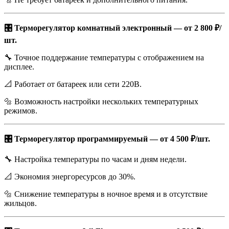
🎛️ Терморегулятор комнатный электронный — от 2 800 ₽/
шт.
🔧 Точное поддержание температуры с отображением на
дисплее.
📐 Работает от батареек или сети 220В.
🔩 Возможность настройки нескольких температурных
режимов.
🎛️ Терморегулятор программируемый — от 4 500 ₽/шт.
🔧 Настройка температуры по часам и дням недели.
📐 Экономия энергоресурсов до 30%.
🔩 Снижение температуры в ночное время и в отсутствие
жильцов.