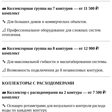
🧱 Коллекторная группа на 7 контуров — от 11 500 ₽/
комплект
🔧 Для больших домов и коммерческих объектов.
📐 Профессиональное оборудование для сложных систем
отопления.
🧱 Коллекторная группа на 8 контуров — от 12 900 ₽/
комплект
🔧 Для максимальной гибкости и масштабирования системы.
📐 Возможность подключения до 8 независимых контуров.
КОЛЛЕКТОРЫ С РАСХОДОМЕРАМИ
🧱 Коллектор с расходомерами на 2 контура — от 7 500 ₽/
комплект
🔧 Оснащен ротаметрами для визуального контроля расхода
воды по каждому контуру.