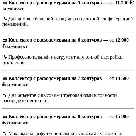
🧱 Коллектор с расходомерами на 5 контуров — от 11 500 ₽/
комплект
🔧 Для домов с большой площадью и сложной конфигурацией
помещений.
🧱 Коллектор с расходомерами на 6 контуров — от 12 900
₽/комплект
🔧 Профессиональный инструмент для тонкой настройки
отопления.
🧱 Коллектор с расходомерами на 7 контуров — от 14 500
₽/комплект
🔧 Для объектов с высокими требованиями к точности
распределения тепла.
🧱 Коллектор с расходомерами на 8 контуров — от 15 900
₽/комплект
🔧 Максимальная функциональность для самых сложных