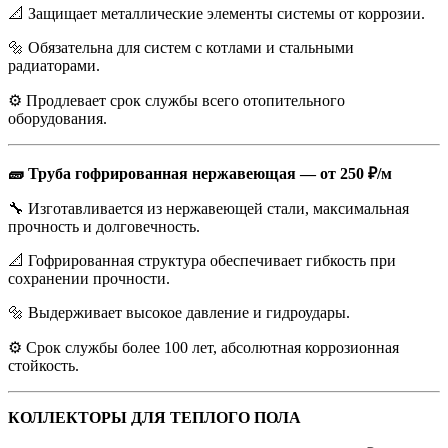
📐 Защищает металлические элементы системы от коррозии.
🔩 Обязательна для систем с котлами и стальными
радиаторами.
⚙️ Продлевает срок службы всего отопительного
оборудования.
🧱 Труба гофрированная нержавеющая — от 250 ₽/м
🔧 Изготавливается из нержавеющей стали, максимальная
прочность и долговечность.
📐 Гофрированная структура обеспечивает гибкость при
сохранении прочности.
🔩 Выдерживает высокое давление и гидроудары.
⚙️ Срок службы более 100 лет, абсолютная коррозионная
стойкость.
КОЛЛЕКТОРЫ ДЛЯ ТЕПЛОГО ПОЛА