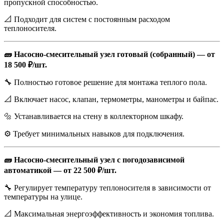
пропускной способностью.
📐 Подходит для систем с постоянным расходом
теплоносителя.
🧱 Насосно-смесительный узел готовый (собранный) — от
18 500 ₽/шт.
🔧 Полностью готовое решение для монтажа теплого пола.
📐 Включает насос, клапан, термометры, манометры и байпас.
🔩 Устанавливается на стену в коллекторном шкафу.
⚙️ Требует минимальных навыков для подключения.
🧱 Насосно-смесительный узел с погодозависимой
автоматикой — от 22 500 ₽/шт.
🔧 Регулирует температуру теплоносителя в зависимости от
температуры на улице.
📐 Максимальная энергоэффективность и экономия топлива.