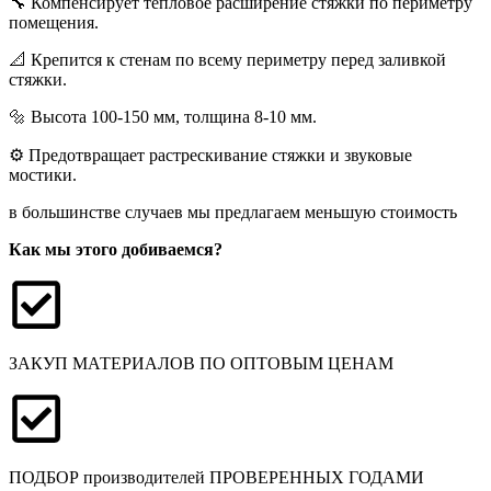
🔧 Компенсирует тепловое расширение стяжки по периметру
помещения.
📐 Крепится к стенам по всему периметру перед заливкой
стяжки.
🔩 Высота 100-150 мм, толщина 8-10 мм.
⚙️ Предотвращает растрескивание стяжки и звуковые
мостики.
в большинстве случаев мы предлагаем меньшую стоимость
Как мы этого добиваемся?
ЗАКУП МАТЕРИАЛОВ ПО ОПТОВЫМ ЦЕНАМ
ПОДБОР производителей ПРОВЕРЕННЫХ ГОДАМИ