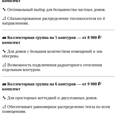
комплект
🔧 Оптимальный выбор для большинства частных домов.
📐 Сбалансированное распределение теплоносителя по 4
направлениям.
🧱 Коллекторная группа на 5 контуров — от 8 900 ₽/
комплект
🔧 Для домов с большим количеством помещений и зон
обогрева.
📐 Возможность подключения радиаторного отопления
отдельным контуром.
🧱 Коллекторная группа на 6 контуров — от 9 900 ₽/
комплект
🔧 Для просторных коттеджей и двухэтажных домов.
📐 Обеспечивает равномерное распределение тепла по всем
помещениям.