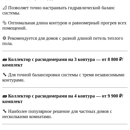
📐 Позволяет точно настраивать гидравлический баланс
системы.
🔩 Оптимальная длина контуров и равномерный прогрев всех
помещений.
⚙️ Рекомендуется для домов с разной длиной петель теплого
пола.
🧱 Коллектор с расходомерами на 3 контура — от 8 800 ₽/
комплект
🔧 Для точной балансировки системы с тремя независимыми
контурами.
🧱 Коллектор с расходомерами на 4 контура — от 9 900 ₽/
комплект
🔧 Наиболее популярное решение для частных домов с
несколькими комнатами.