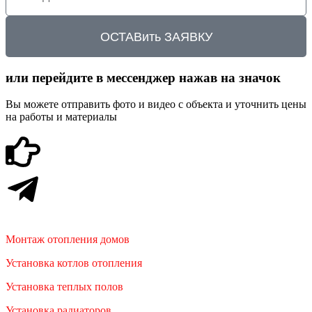
ОСТАВить ЗАЯВКУ
или перейдите в мессенджер нажав на значок
Вы можете отправить фото и видео с объекта и уточнить цены
на работы и материалы
Монтаж отопления домов
Установка котлов отопления
Установка теплых полов
Установка радиаторов