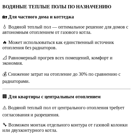
ВОДЯНЫЕ ТЕПЛЫЕ ПОЛЫ ПО НАЗНАЧЕНИЮ
🏡
Для частного дома и коттеджа
💧 Водяной теплый пол — оптимальное решение для домов с
автономным отоплением от газового котла.
🔥 Может использоваться как единственный источник
отопления без радиаторов.
📐 Равномерный прогрев всех помещений, комфорт и
экономия.
💰 Снижение затрат на отопление до 30% по сравнению с
радиаторами.
🏢
Для квартиры с центральным отоплением
⚠️ Водяной теплый пол от центрального отопления требует
согласования и разрешения.
🔧 Возможен монтаж отдельного контура от газовой колонки
или двухконтурного котла.