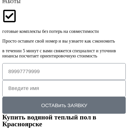
РАБОТЫ
готовые комплекты без потерь на совместимости
Просто оставьте свой номер и вы узнаете как сэкономить
в течении 5 минут с вами свяжется специалист и уточнив
нюансы посчитает ориентировочную стоимость
ОСТАВить ЗАЯВКУ
Купить водяной теплый пол в
Красноярске