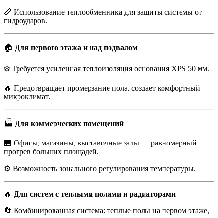
📏 Использование теплообменника для защиты системы от
гидроударов.
🏠
Для первого этажа и над подвалом
❄️ Требуется усиленная теплоизоляция основания XPS 50 мм.
🔥 Предотвращает промерзание пола, создает комфортный
микроклимат.
🏭
Для коммерческих помещений
🏪 Офисы, магазины, выставочные залы — равномерный
прогрев больших площадей.
⚙️ Возможность зонального регулирования температуры.
🔥
Для систем с теплыми полами и радиаторами
🔄 Комбинированная система: теплые полы на первом этаже,