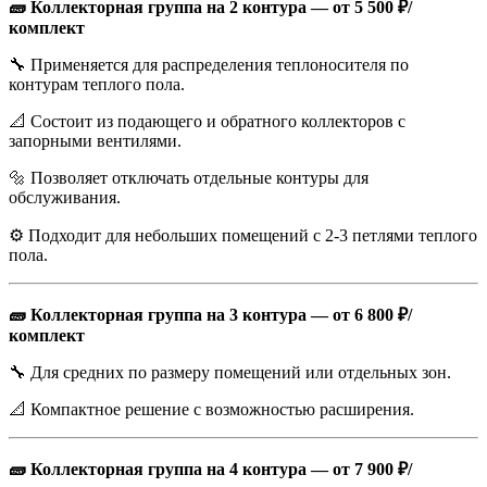
🧱 Коллекторная группа на 2 контура — от 5 500 ₽/
комплект
🔧 Применяется для распределения теплоносителя по
контурам теплого пола.
📐 Состоит из подающего и обратного коллекторов с
запорными вентилями.
🔩 Позволяет отключать отдельные контуры для
обслуживания.
⚙️ Подходит для небольших помещений с 2-3 петлями теплого
пола.
🧱 Коллекторная группа на 3 контура — от 6 800 ₽/
комплект
🔧 Для средних по размеру помещений или отдельных зон.
📐 Компактное решение с возможностью расширения.
🧱 Коллекторная группа на 4 контура — от 7 900 ₽/