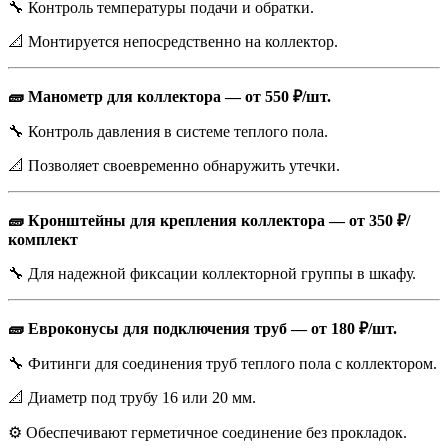
🔧 Контроль температуры подачи и обратки.
📐 Монтируется непосредственно на коллектор.
🧱 Манометр для коллектора — от 550 ₽/шт.
🔧 Контроль давления в системе теплого пола.
📐 Позволяет своевременно обнаружить утечки.
🧱 Кронштейны для крепления коллектора — от 350 ₽/
комплект
🔧 Для надежной фиксации коллекторной группы в шкафу.
🧱 Евроконусы для подключения труб — от 180 ₽/шт.
🔧 Фитинги для соединения труб теплого пола с коллектором.
📐 Диаметр под трубу 16 или 20 мм.
⚙️ Обеспечивают герметичное соединение без прокладок.