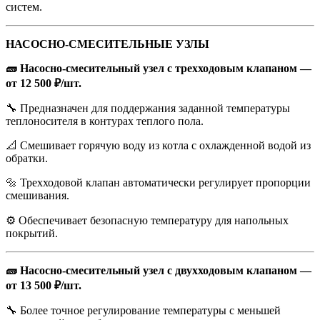
систем.
НАСОСНО-СМЕСИТЕЛЬНЫЕ УЗЛЫ
🧱 Насосно-смесительный узел с трехходовым клапаном —
от 12 500 ₽/шт.
🔧 Предназначен для поддержания заданной температуры
теплоносителя в контурах теплого пола.
📐 Смешивает горячую воду из котла с охлажденной водой из
обратки.
🔩 Трехходовой клапан автоматически регулирует пропорции
смешивания.
⚙️ Обеспечивает безопасную температуру для напольных
покрытий.
🧱 Насосно-смесительный узел с двухходовым клапаном —
от 13 500 ₽/шт.
🔧 Более точное регулирование температуры с меньшей