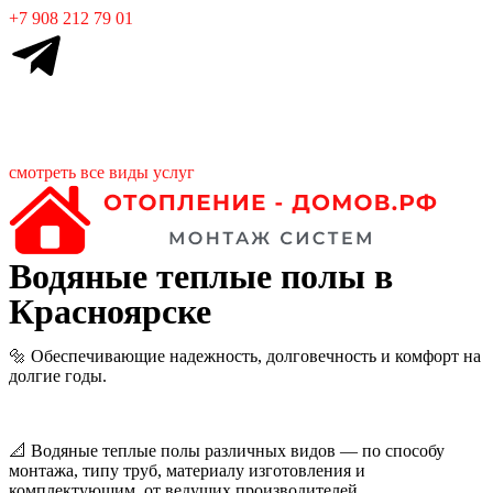
+7 908 212 79 01
Работаем в Красноярске и пригороде
смотреть все виды услуг
Водяные теплые полы в
Красноярске
🔩 Обеспечивающие надежность, долговечность и комфорт на
долгие годы.
📐 Водяные теплые полы различных видов — по способу
монтажа, типу труб, материалу изготовления и
комплектующим, от ведущих производителей.