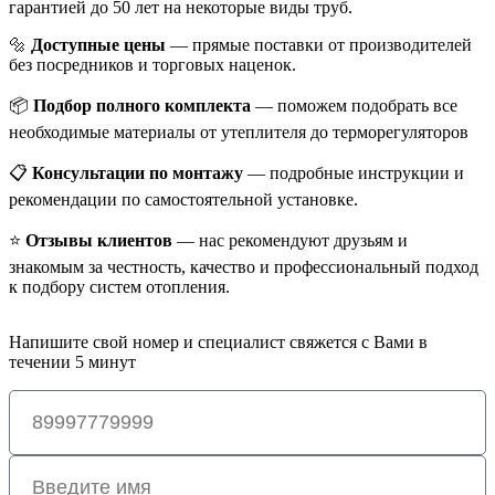
гарантией до 50 лет на некоторые виды труб.
🔩
Доступные цены
— прямые поставки от производителей
без посредников и торговых наценок.
📦
Подбор полного комплекта
— поможем подобрать все
необходимые материалы от утеплителя до терморегуляторов
📋
Консультации по монтажу
— подробные инструкции и
рекомендации по самостоятельной установке.
⭐
Отзывы клиентов
— нас рекомендуют друзьям и
знакомым за честность, качество и профессиональный подход
к подбору систем отопления.
Напишите свой номер и специалист свяжется с Вами в
течении 5 минут