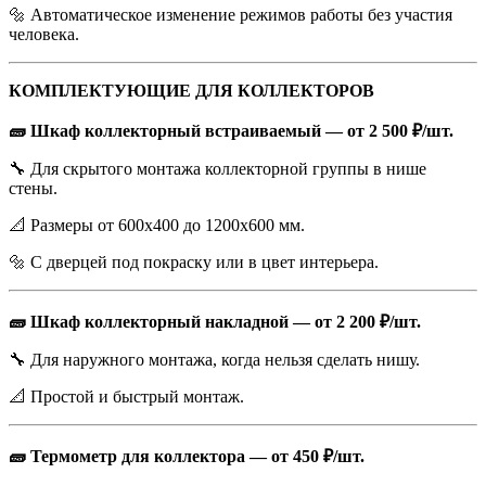
🔩 Автоматическое изменение режимов работы без участия
человека.
КОМПЛЕКТУЮЩИЕ ДЛЯ КОЛЛЕКТОРОВ
🧱 Шкаф коллекторный встраиваемый — от 2 500 ₽/шт.
🔧 Для скрытого монтажа коллекторной группы в нише
стены.
📐 Размеры от 600х400 до 1200х600 мм.
🔩 С дверцей под покраску или в цвет интерьера.
🧱 Шкаф коллекторный накладной — от 2 200 ₽/шт.
🔧 Для наружного монтажа, когда нельзя сделать нишу.
📐 Простой и быстрый монтаж.
🧱 Термометр для коллектора — от 450 ₽/шт.